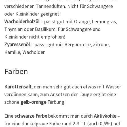
verschiedenen Tannendüften. Nicht für Schwangere
oder Kleinkinder geeignet!
Wacholderholzöl
– passt gut mit Orange, Lemongras,
Thymian oder Basilikum. Für Schwangere und
Kleinkinder nicht empfohlen!
Zypressenöl
– passt gut mit Bergamotte, Zitrone,
Kamille, Wacholder.
Farben
Karottensaft
, den man sehr gut auch etwas mit Wasser
verdünnen kann, zum Ansetzen der Lauge ergibt eine
schöne
gelb-orange
Färbung.
Eine
schwarze Farbe
bekommt man durch
Aktivkohle
–
für eine dunkelgraue Farbe rund 2-3 TL (auch 0,6%) auf