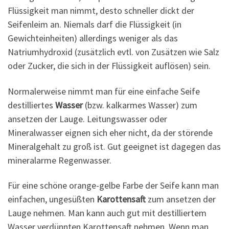
Flüssigkeit man nimmt, desto schneller dickt der
Seifenleim an. Niemals darf die Flüssigkeit (in
Gewichteinheiten) allerdings weniger als das
Natriumhydroxid (zusätzlich evtl. von Zusätzen wie Salz
oder Zucker, die sich in der Flüssigkeit auflösen) sein.
Normalerweise nimmt man für eine einfache Seife
destilliertes
Wasser
(bzw. kalkarmes Wasser) zum
ansetzen der Lauge. Leitungswasser oder
Mineralwasser eignen sich eher nicht, da der störende
Mineralgehalt zu groß ist. Gut geeignet ist dagegen das
mineralarme Regenwasser.
Für eine schöne orange-gelbe Farbe der Seife kann man
einfachen, ungesüßten
Karottensaft
zum ansetzen der
Lauge nehmen. Man kann auch gut mit destilliertem
Wasser verdünnten Karottensaft nehmen. Wenn man