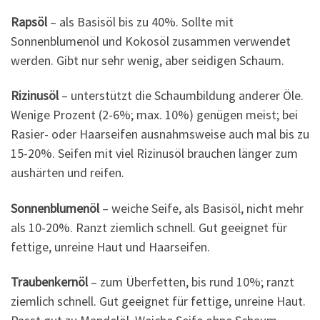
Rapsöl
– als Basisöl bis zu 40%. Sollte mit
Sonnenblumenöl und Kokosöl zusammen verwendet
werden. Gibt nur sehr wenig, aber seidigen Schaum.
Rizinusöl
– unterstützt die Schaumbildung anderer Öle.
Wenige Prozent (2-6%; max. 10%) genügen meist; bei
Rasier- oder Haarseifen ausnahmsweise auch mal bis zu
15-20%. Seifen mit viel Rizinusöl brauchen länger zum
aushärten und reifen.
Sonnenblumenöl
– weiche Seife, als Basisöl, nicht mehr
als 10-20%. Ranzt ziemlich schnell. Gut geeignet für
fettige, unreine Haut und Haarseifen.
Traubenkernöl
– zum Überfetten, bis rund 10%; ranzt
ziemlich schnell. Gut geeignet für fettige, unreine Haut.