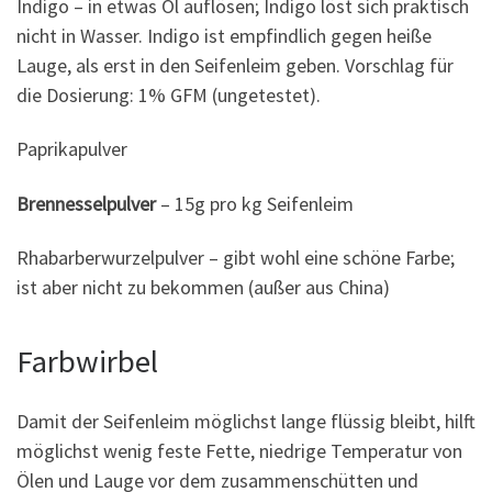
Indigo – in etwas Öl auflösen; Indigo löst sich praktisch
nicht in Wasser. Indigo ist empfindlich gegen heiße
Lauge, als erst in den Seifenleim geben. Vorschlag für
die Dosierung: 1% GFM (ungetestet).
Paprikapulver
Brennesselpulver
– 15g pro kg Seifenleim
Rhabarberwurzelpulver – gibt wohl eine schöne Farbe;
ist aber nicht zu bekommen (außer aus China)
Farbwirbel
Damit der Seifenleim möglichst lange flüssig bleibt, hilft
möglichst wenig feste Fette, niedrige Temperatur von
Ölen und Lauge vor dem zusammenschütten und