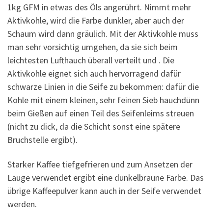
1kg GFM in etwas des Öls angerührt. Nimmt mehr
Aktivkohle, wird die Farbe dunkler, aber auch der
Schaum wird dann gräulich. Mit der Aktivkohle muss
man sehr vorsichtig umgehen, da sie sich beim
leichtesten Lufthauch überall verteilt und . Die
Aktivkohle eignet sich auch hervorragend dafür
schwarze Linien in die Seife zu bekommen: dafür die
Kohle mit einem kleinen, sehr feinen Sieb hauchdünn
beim Gießen auf einen Teil des Seifenleims streuen
(nicht zu dick, da die Schicht sonst eine spätere
Bruchstelle ergibt).
Starker Kaffee tiefgefrieren und zum Ansetzen der
Lauge verwendet ergibt eine dunkelbraune Farbe. Das
übrige Kaffeepulver kann auch in der Seife verwendet
werden.