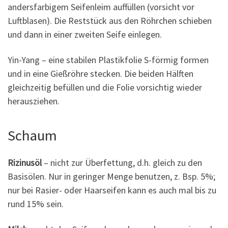
andersfarbigem Seifenleim auffüllen (vorsicht vor
Luftblasen). Die Reststück aus den Röhrchen schieben
und dann in einer zweiten Seife einlegen.
Yin-Yang – eine stabilen Plastikfolie S-förmig formen
und in eine Gießröhre stecken. Die beiden Hälften
gleichzeitig befüllen und die Folie vorsichtig wieder
herausziehen.
Schaum
Rizinusöl
– nicht zur Überfettung, d.h. gleich zu den
Basisölen. Nur in geringer Menge benutzen, z. Bsp. 5%;
nur bei Rasier- oder Haarseifen kann es auch mal bis zu
rund 15% sein.