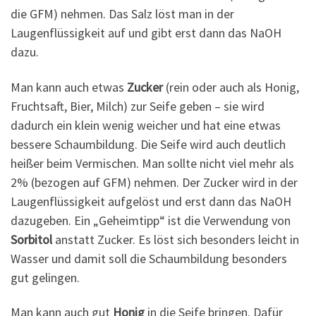
die GFM) nehmen. Das Salz löst man in der
Laugenflüssigkeit auf und gibt erst dann das NaOH
dazu.
Man kann auch etwas
Zucker
(rein oder auch als Honig,
Fruchtsaft, Bier, Milch) zur Seife geben – sie wird
dadurch ein klein wenig weicher und hat eine etwas
bessere Schaumbildung. Die Seife wird auch deutlich
heißer beim Vermischen. Man sollte nicht viel mehr als
2% (bezogen auf GFM) nehmen. Der Zucker wird in der
Laugenflüssigkeit aufgelöst und erst dann das NaOH
dazugeben. Ein „Geheimtipp“ ist die Verwendung von
Sorbitol
anstatt Zucker. Es löst sich besonders leicht in
Wasser und damit soll die Schaumbildung besonders
gut gelingen.
Man kann auch gut
Honig
in die Seife bringen. Dafür