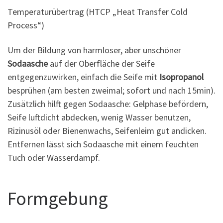
Temperaturübertrag (HTCP „Heat Transfer Cold
Process“)
Um der Bildung von harmloser, aber unschöner
Sodaasche
auf der Oberfläche der Seife
entgegenzuwirken, einfach die Seife mit
Isopropanol
besprühen (am besten zweimal; sofort und nach 15min).
Zusätzlich hilft gegen Sodaasche: Gelphase befördern,
Seife luftdicht abdecken, wenig Wasser benutzen,
Rizinusöl oder Bienenwachs, Seifenleim gut andicken.
Entfernen lässt sich Sodaasche mit einem feuchten
Tuch oder Wasserdampf.
Formgebung