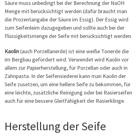
Säure muss unbedingt bei der Berechnung der NaOH
Menge mit berücksichtigt werden (dafür braucht man
die Prozentangabe der Säure im Essig). Der Essig wird
zum Seifenleim dazugegeben und sollte auch bei der
Flüssigkeitsmenge der Seife mit berücksichtigt werden.
Kaolin
(auch Porzellanerde) ist eine weiße Tonerde die
im Bergbau gefördert wird. Verwendet wird Kaolin vor
allem zur Papierherstellung, für Porzellan oder auch in
Zahnpasta. In der Seifensiederei kann man Kaolin der
Seife zusetzen, um eine hellere Seife zu bekommen, für
eine leichte, zusätzliche Reinigung oder bei Rasierseifen
auch für eine bessere Gleitfähigkeit der Rasierklinge.
Herstellung der Seife