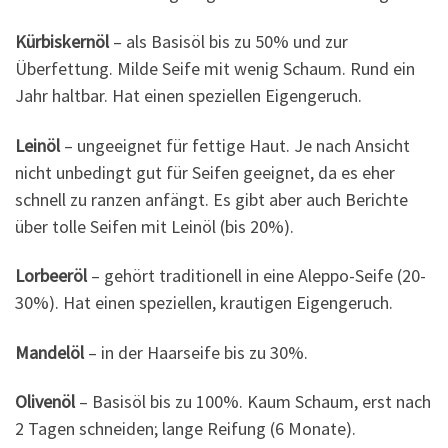
Kürbiskernöl
– als Basisöl bis zu 50% und zur
Überfettung. Milde Seife mit wenig Schaum. Rund ein
Jahr haltbar. Hat einen speziellen Eigengeruch.
Leinöl
– ungeeignet für fettige Haut. Je nach Ansicht
nicht unbedingt gut für Seifen geeignet, da es eher
schnell zu ranzen anfängt. Es gibt aber auch Berichte
über tolle Seifen mit Leinöl (bis 20%).
Lorbeeröl
– gehört traditionell in eine Aleppo-Seife (20-
30%). Hat einen speziellen, krautigen Eigengeruch.
Mandelöl
– in der Haarseife bis zu 30%.
Olivenöl
– Basisöl bis zu 100%. Kaum Schaum, erst nach
2 Tagen schneiden; lange Reifung (6 Monate).