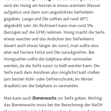
wird der Honig am besten in etwas warmem Wasser
aufgelöst und dann zum angedickten Seifenleim
gegeben. Lauge und Öle sollten auf rund 40°C
abgekühlt sein. Als Richtwert kann man rund 5%
(bezogen auf die GFM) nehmen. Honig macht die Seife
etwas weicher und das Andicken des Seifenleims
dauert auch etwas länger als sonst; man sollte also
eher auf festere Fette und Öle zurückgreifen. Bei
Honigseifen sollte die Gelphase eher vermieden
werden, da die Seife sonst zu heiß werden kann. Die
Seife nach dem Anrühren also möglichst kalt stellen
(am besten Kühl- oder Gefrierschrank; im Winter
draußen) um die Gelphase zu vermeiden.
Man kann auch
Bienenwachs
zur Seife geben. Wichtig:
das Bienenwachs muss bei der Berechnung der NaOH