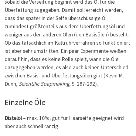
sobald die Verseifung beginnt wird das Öl für die
Überfettung zugegeben. Damit soll erreicht werden,
dass das später in der Seife überschüssige Öl
zumindest größtenteils aus dem Überfettungsöl und
weniger aus den anderen Ölen (den Basisölen) besteht.
Ob das tatsächlich im Kaltrührverfahren so funktioniert
ist aber sehr umstritten. Ein paar Experimente weißen
darauf hin, dass es keine Rolle spielt, wann die Öle
dazugegeben werden, es also auch keinen Unterschied
zwischen Basis- und Überfettungsölen gibt (Kevin M.
Dunn,
Scientific Soapmaking
, S. 287-292).
Einzelne Öle
Distelöl
– max. 10%; gut für Haarseife geeignet wird
aber auch schnell ranzig.