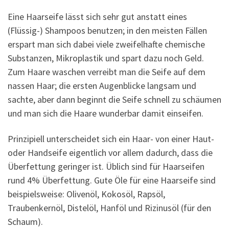
Eine Haarseife lässt sich sehr gut anstatt eines
(Flüssig-) Shampoos benutzen; in den meisten Fällen
erspart man sich dabei viele zweifelhafte chemische
Substanzen, Mikroplastik und spart dazu noch Geld.
Zum Haare waschen verreibt man die Seife auf dem
nassen Haar; die ersten Augenblicke langsam und
sachte, aber dann beginnt die Seife schnell zu schäumen
und man sich die Haare wunderbar damit einseifen.
Prinzipiell unterscheidet sich ein Haar- von einer Haut-
oder Handseife eigentlich vor allem dadurch, dass die
Überfettung geringer ist. Üblich sind für Haarseifen
rund 4% Überfettung. Gute Öle für eine Haarseife sind
beispielsweise: Olivenöl, Kokosöl, Rapsöl,
Traubenkernöl, Distelöl, Hanföl und Rizinusöl (für den
Schaum).