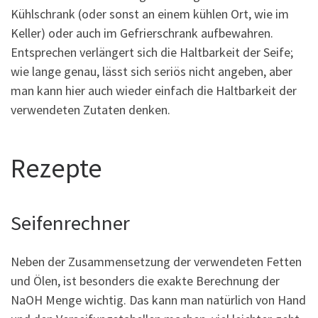
Kühlschrank (oder sonst an einem kühlen Ort, wie im
Keller) oder auch im Gefrierschrank aufbewahren.
Entsprechen verlängert sich die Haltbarkeit der Seife;
wie lange genau, lässt sich seriös nicht angeben, aber
man kann hier auch wieder einfach die Haltbarkeit der
verwendeten Zutaten denken.
Rezepte
Seifenrechner
Neben der Zusammensetzung der verwendeten Fetten
und Ölen, ist besonders die exakte Berechnung der
NaOH Menge wichtig. Das kann man natürlich von Hand