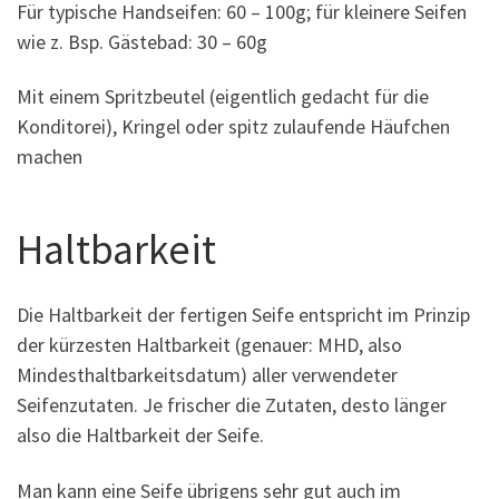
Für typische Handseifen: 60 – 100g; für kleinere Seifen
wie z. Bsp. Gästebad: 30 – 60g
Mit einem Spritzbeutel (eigentlich gedacht für die
Konditorei), Kringel oder spitz zulaufende Häufchen
machen
Haltbarkeit
Die Haltbarkeit der fertigen Seife entspricht im Prinzip
der kürzesten Haltbarkeit (genauer: MHD, also
Mindesthaltbarkeitsdatum) aller verwendeter
Seifenzutaten. Je frischer die Zutaten, desto länger
also die Haltbarkeit der Seife.
Man kann eine Seife übrigens sehr gut auch im