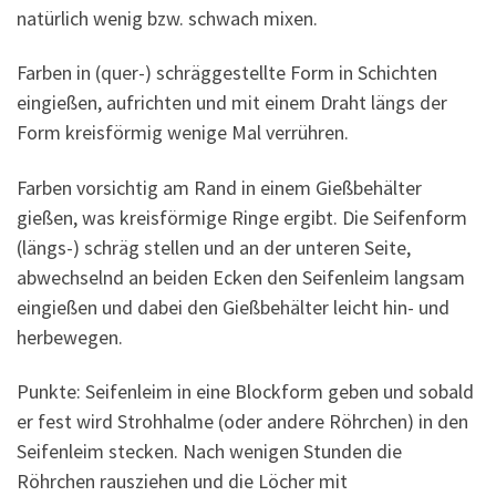
natürlich wenig bzw. schwach mixen.
Farben in (quer-) schräggestellte Form in Schichten
eingießen, aufrichten und mit einem Draht längs der
Form kreisförmig wenige Mal verrühren.
Farben vorsichtig am Rand in einem Gießbehälter
gießen, was kreisförmige Ringe ergibt. Die Seifenform
(längs-) schräg stellen und an der unteren Seite,
abwechselnd an beiden Ecken den Seifenleim langsam
eingießen und dabei den Gießbehälter leicht hin- und
herbewegen.
Punkte: Seifenleim in eine Blockform geben und sobald
er fest wird Strohhalme (oder andere Röhrchen) in den
Seifenleim stecken. Nach wenigen Stunden die
Röhrchen rausziehen und die Löcher mit