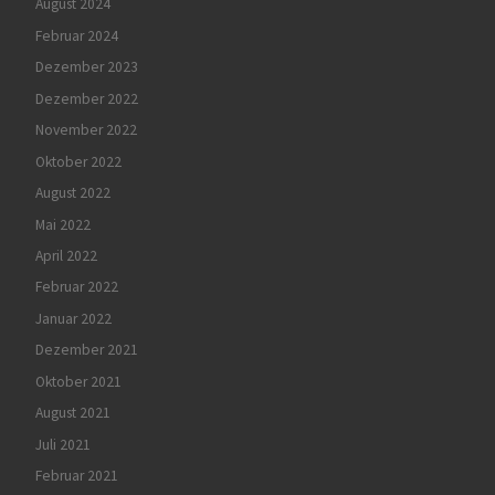
August 2024
Februar 2024
Dezember 2023
Dezember 2022
November 2022
Oktober 2022
August 2022
Mai 2022
April 2022
Februar 2022
Januar 2022
Dezember 2021
Oktober 2021
August 2021
Juli 2021
Februar 2021