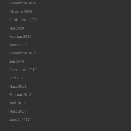
November 2020
Oktober 2020
September 2020
Mai 2020
Februar 2020
Januar 2020
November 2019
Juli 2019
Dezember 2018
April 2018
März 2018
Februar 2018
Juni 2017
März 2017
Januar 2017