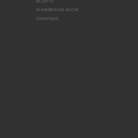
REZEPTE
SCHWÄBISCHE KÜCHE
SONSTIGES