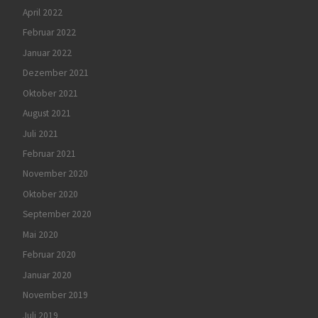
April 2022
Februar 2022
Januar 2022
Dezember 2021
Oktober 2021
August 2021
Juli 2021
Februar 2021
November 2020
Oktober 2020
September 2020
Mai 2020
Februar 2020
Januar 2020
November 2019
Juli 2019