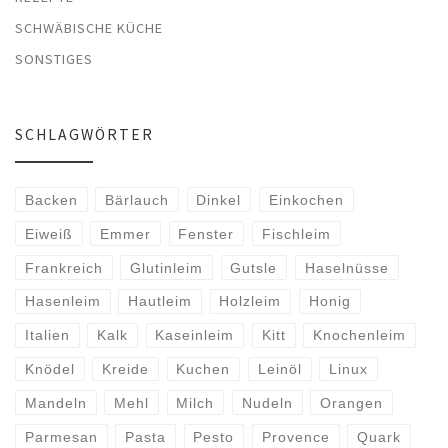
SCHWÄBISCHE KÜCHE
SONSTIGES
SCHLAGWÖRTER
Backen
Bärlauch
Dinkel
Einkochen
Eiweiß
Emmer
Fenster
Fischleim
Frankreich
Glutinleim
Gutsle
Haselnüsse
Hasenleim
Hautleim
Holzleim
Honig
Italien
Kalk
Kaseinleim
Kitt
Knochenleim
Knödel
Kreide
Kuchen
Leinöl
Linux
Mandeln
Mehl
Milch
Nudeln
Orangen
Parmesan
Pasta
Pesto
Provence
Quark