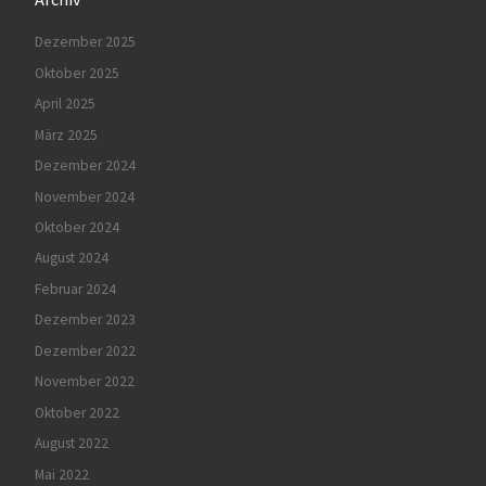
Dezember 2025
Oktober 2025
April 2025
März 2025
Dezember 2024
November 2024
Oktober 2024
August 2024
Februar 2024
Dezember 2023
Dezember 2022
November 2022
Oktober 2022
August 2022
Mai 2022