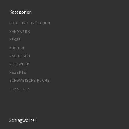
Kategorien
BROT UND BRÖTCHEN
HANDWERK
KEKSE
KUCHEN
NACHTISCH
NETZWERK
REZEPTE
SCHWÄBISCHE KÜCHE
SONSTIGES
Schlagwörter