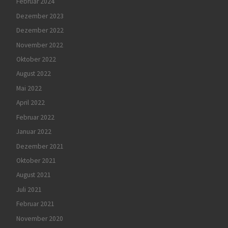
Februar 2024
Dezember 2023
Dezember 2022
November 2022
Oktober 2022
August 2022
Mai 2022
April 2022
Februar 2022
Januar 2022
Dezember 2021
Oktober 2021
August 2021
Juli 2021
Februar 2021
November 2020