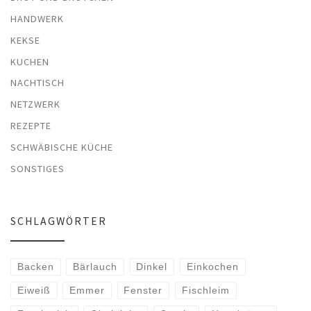
HANDWERK
KEKSE
KUCHEN
NACHTISCH
NETZWERK
REZEPTE
SCHWÄBISCHE KÜCHE
SONSTIGES
SCHLAGWÖRTER
Backen
Bärlauch
Dinkel
Einkochen
Eiweiß
Emmer
Fenster
Fischleim