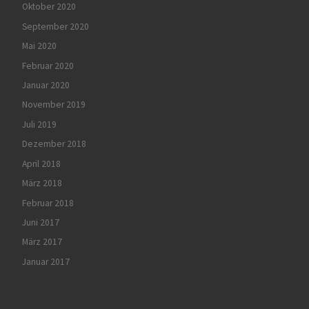
Oktober 2020
September 2020
Mai 2020
Februar 2020
Januar 2020
November 2019
Juli 2019
Dezember 2018
April 2018
März 2018
Februar 2018
Juni 2017
März 2017
Januar 2017