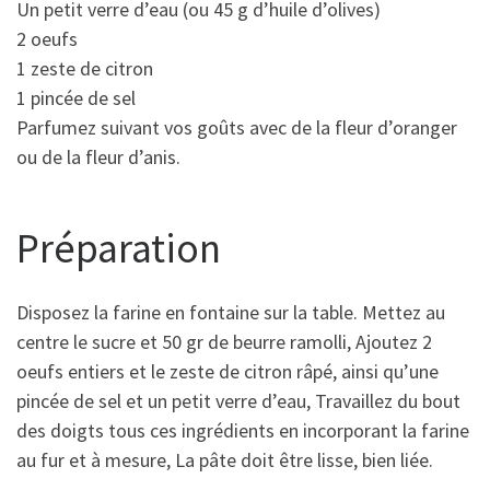
Un petit verre d’eau (ou 45 g d’huile d’olives)
2 oeufs
1 zeste de citron
1 pincée de sel
Parfumez suivant vos goûts avec de la fleur d’oranger
ou de la fleur d’anis.
Préparation
Disposez la farine en fontaine sur la table. Mettez au
centre le sucre et 50 gr de beurre ramolli, Ajoutez 2
oeufs entiers et le zeste de citron râpé, ainsi qu’une
pincée de sel et un petit verre d’eau, Travaillez du bout
des doigts tous ces ingrédients en incorporant la farine
au fur et à mesure, La pâte doit être lisse, bien liée.