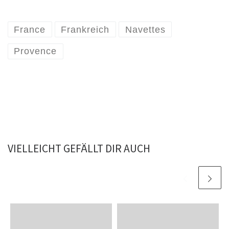
France
Frankreich
Navettes
Provence
VIELLEICHT GEFÄLLT DIR AUCH