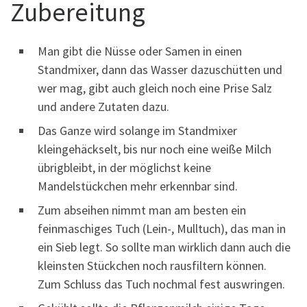
Zubereitung
Man gibt die Nüsse oder Samen in einen
Standmixer, dann das Wasser dazuschütten und
wer mag, gibt auch gleich noch eine Prise Salz
und andere Zutaten dazu.
Das Ganze wird solange im Standmixer
kleingehäckselt, bis nur noch eine weiße Milch
übrigbleibt, in der möglichst keine
Mandelstückchen mehr erkennbar sind.
Zum abseihen nimmt man am besten ein
feinmaschiges Tuch (Lein-, Mulltuch), das man in
ein Sieb legt. So sollte man wirklich dann auch die
kleinsten Stückchen noch rausfiltern können.
Zum Schluss das Tuch nochmal fest auswringen.