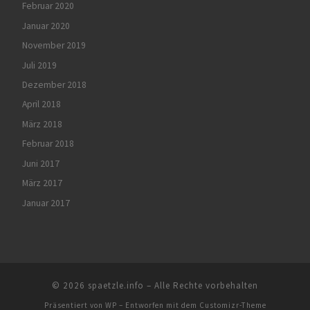
Februar 2020
Januar 2020
November 2019
Juli 2019
Dezember 2018
April 2018
März 2018
Februar 2018
Juni 2017
März 2017
Januar 2017
© 2026
spaetzle.info
– Alle Rechte vorbehalten
Präsentiert von
WP
– Entworfen mit dem
Customizr-Theme