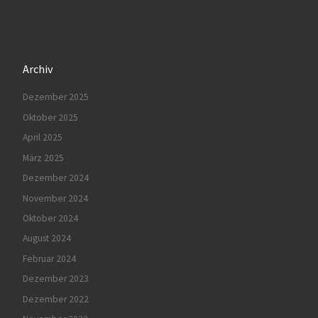
Archiv
Dezember 2025
Oktober 2025
April 2025
März 2025
Dezember 2024
November 2024
Oktober 2024
August 2024
Februar 2024
Dezember 2023
Dezember 2022