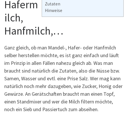
Haferm
Zutaten
Hinweise
ilch,
Hanfmilch,…
Ganz gleich, ob man Mandel-, Hafer- oder Hanfmilch
selber herstellen möchte, es ist ganz einfach und läuft
im Prinzip in allen Fällen nahezu gleich ab. Was man
braucht sind natürlich die Zutaten, also die Nüsse bzw.
Samen, Wasser und evtl. eine Prise Salz. Wer mag kann
natürlich noch mehr dazugeben, wie Zucker, Honig oder
Gewürze. An Gerätschaften braucht man einen Topf,
einen Standmixer und wer die Milch filtern möchte,
noch ein Sieb und Passiertuch zum abseihen.