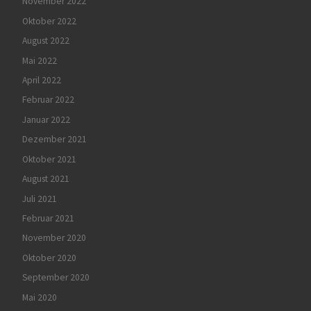
November 2022
Oktober 2022
August 2022
Mai 2022
April 2022
Februar 2022
Januar 2022
Dezember 2021
Oktober 2021
August 2021
Juli 2021
Februar 2021
November 2020
Oktober 2020
September 2020
Mai 2020