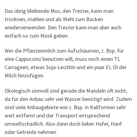
Das übrig bleibende Mus, den Trester, kann man
trocknen, mahlen und als Mehl zum Backen
wiederverwenden. Den Trester kann man aber auch
einfach so zum Müsli geben.
Wer die Pflanzenmilch zum Aufschäumen, z. Bsp. für
eine Cappuccino benutzen will, muss noch einen TL
Carrageen, etwas Soja-Lecithin und ein paar EL Öl der
Milch hinzufügen.
Ökologisch sinnvoll sind gerade die Mandeln oft nicht,
da für den Anbau sehr viel Wasser benötigt wird. Zudem
sind viele Anbaugebiete wie z. Bsp. in Kalifornien sehr
weit entfernt und der Transport entsprechend
umweltschädlich. Also dann doch lieber Hafer, Hanf
oder Getreide nehmen.