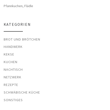
Pfannkuchen, Flädle
KATEGORIEN
BROT UND BRÖTCHEN
HANDWERK
KEKSE
KUCHEN
NACHTISCH
NETZWERK
REZEPTE
SCHWÄBISCHE KÜCHE
SONSTIGES