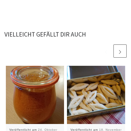
VIELLEICHT GEFÄLLT DIR AUCH
Veröffentlicht am
24. Oktober
Veröffentlicht am
18. November