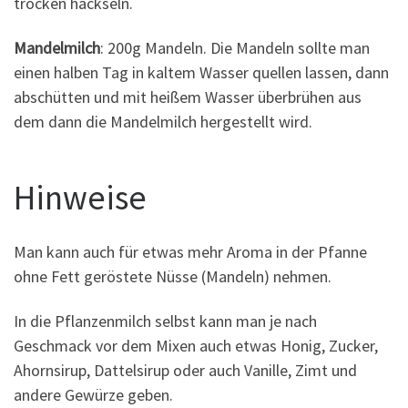
trocken häckseln.
Mandelmilch
: 200g Mandeln. Die Mandeln sollte man
einen halben Tag in kaltem Wasser quellen lassen, dann
abschütten und mit heißem Wasser überbrühen aus
dem dann die Mandelmilch hergestellt wird.
Hinweise
Man kann auch für etwas mehr Aroma in der Pfanne
ohne Fett geröstete Nüsse (Mandeln) nehmen.
In die Pflanzenmilch selbst kann man je nach
Geschmack vor dem Mixen auch etwas Honig, Zucker,
Ahornsirup, Dattelsirup oder auch Vanille, Zimt und
andere Gewürze geben.