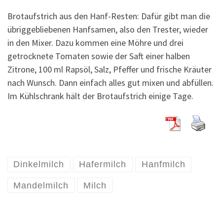
Brotaufstrich aus den Hanf-Resten: Dafür gibt man die
übriggebliebenen Hanfsamen, also den Trester, wieder
in den Mixer. Dazu kommen eine Möhre und drei
getrocknete Tomaten sowie der Saft einer halben
Zitrone, 100 ml Rapsöl, Salz, Pfeffer und frische Kräuter
nach Wunsch. Dann einfach alles gut mixen und abfüllen.
Im Kühlschrank hält der Brotaufstrich einige Tage.
Dinkelmilch
Hafermilch
Hanfmilch
Mandelmilch
Milch