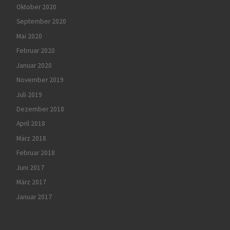
Oktober 2020
September 2020
Mai 2020
Februar 2020
Januar 2020
November 2019
Juli 2019
Dezember 2018
April 2018
März 2018
Februar 2018
Juni 2017
März 2017
Januar 2017