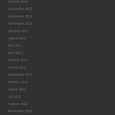
Februar 2024
Dezember 2023
Dezember 2022
November 2022
Oktober 2022
August 2022
Mai 2022
April 2022
Februar 2022
Januar 2022
Dezember 2021
Oktober 2021
August 2021
Juli 2021
Februar 2021
November 2020