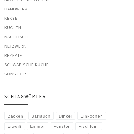
HANDWERK
KEKSE
KUCHEN
NACHTISCH
NETZWERK
REZEPTE
SCHWÄBISCHE KÜCHE
SONSTIGES
SCHLAGWÖRTER
Backen
Bärlauch
Dinkel
Einkochen
Eiweiß
Emmer
Fenster
Fischleim