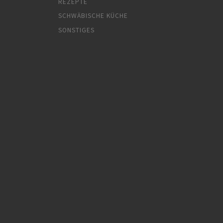
REZEPTE
SCHWÄBISCHE KÜCHE
SONSTIGES