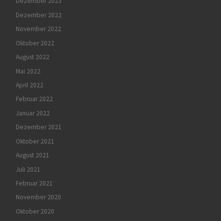
Dezember 2023
Dezember 2022
November 2022
Oktober 2022
August 2022
Mai 2022
April 2022
Februar 2022
Januar 2022
Dezember 2021
Oktober 2021
August 2021
Juli 2021
Februar 2021
November 2020
Oktober 2020