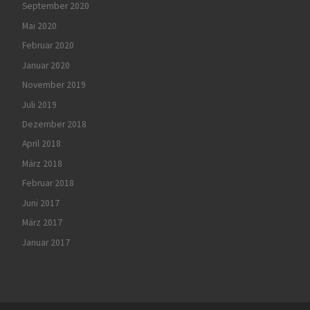
September 2020
Mai 2020
Februar 2020
Januar 2020
November 2019
Juli 2019
Dezember 2018
April 2018
März 2018
Februar 2018
Juni 2017
März 2017
Januar 2017